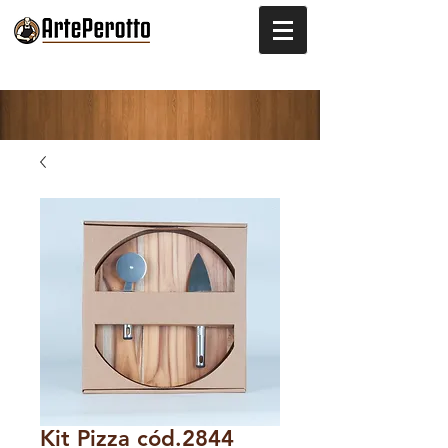
Kit Pizza cód.2844