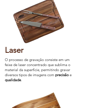
Laser
O processo de gravação consiste em um
feixe de laser concentrado que sublima o
material da superfície, permitindo gravar
diversos tipos de imagens com
precisão
e
qualidade
.