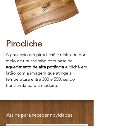
Pirocliche
A gravação em piroclichê é realizada por
meio de um carimbo com base de
aquecimento de alta potência
e clichê em
latão com a imagem que atinge a
temperatura entre 300 e 550, sendo
transferida para a madeira.
Assine para receber novidades