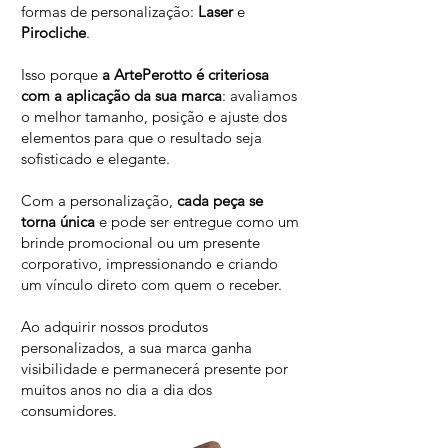
formas de personalização:
Laser
e
Pirocliche
.
Isso porque
a ArtePerotto é criteriosa
com a aplicação da sua marca
: avaliamos
o melhor tamanho, posição e ajuste dos
elementos para que o resultado seja
sofisticado e elegante.
Com a personalização,
cada peça se
torna única
e pode ser entregue como um
brinde promocional ou um presente
corporativo, impressionando e criando
um vínculo direto com quem o receber.
Ao adquirir nossos produtos
personalizados, a sua marca ganha
visibilidade e permanecerá presente por
muitos anos no dia a dia dos
consumidores.