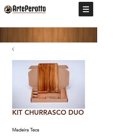
KIT CHURRASCO DUO
Madeira Teca