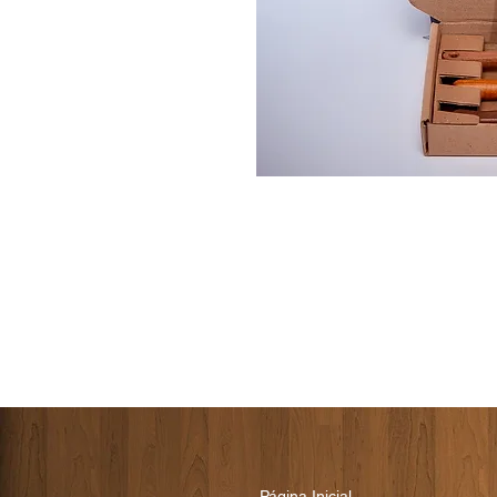
Página Inicial