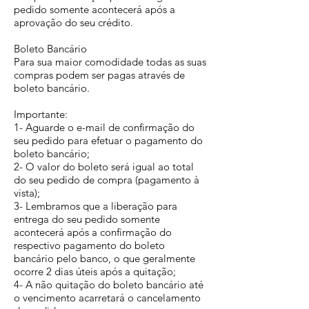
pedido somente acontecerá após a
aprovação do seu crédito.
Boleto Bancário
Para sua maior comodidade todas as suas
compras podem ser pagas através de
boleto bancário.
Importante:
1- Aguarde o e-mail de confirmação do
seu pedido para efetuar o pagamento do
boleto bancário;
2- O valor do boleto será igual ao total
do seu pedido de compra (pagamento à
vista);
3- Lembramos que a liberação para
entrega do seu pedido somente
acontecerá após a confirmação do
respectivo pagamento do boleto
bancário pelo banco, o que geralmente
ocorre 2 dias úteis após a quitação;
4- A não quitação do boleto bancário até
o vencimento acarretará o cancelamento