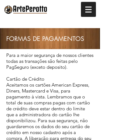
FORMAS DE PAGAMENTOS
Para a maior segurança de nossos clientes
todas as transações são feitas pelo
PagSeguro (exceto deposito).
Cartão de Crédito
Aceitamos os cartões American Express,
Diners, Mastercard e Visa, para
pagamento à vista. Lembramos que o
total de suas compras pagas com cartão
de crédito deve estar dentro do limite
que a administradora do cartão lhe
disponibilizou. Para sua segurança, não
guardaremos os dados do seu cartão de
crédito em nosso cadastro após a
compra. A liberação para entrega do seu