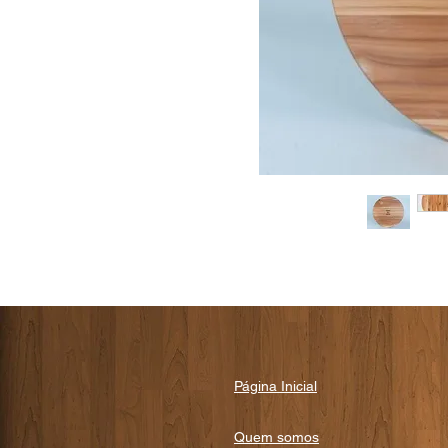
Página Inicial
Quem somos