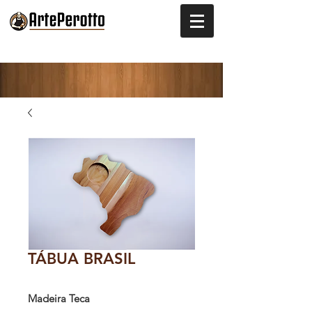
TÁBUA BRASIL
Madeira Teca